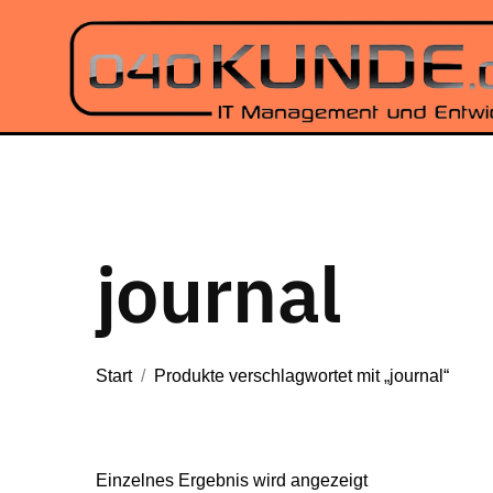
journal
Start
/
Produkte verschlagwortet mit „journal“
Einzelnes Ergebnis wird angezeigt