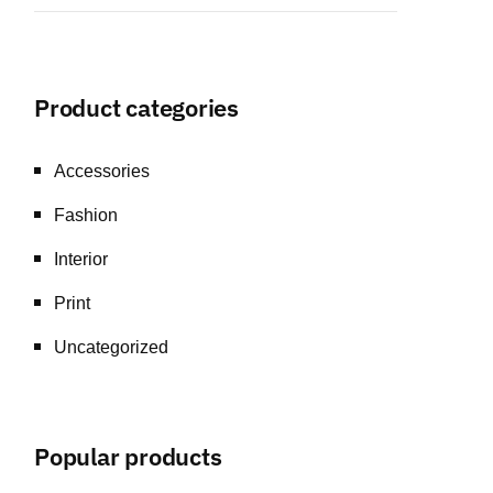
Product categories
Accessories
Fashion
Interior
Print
Uncategorized
Popular products