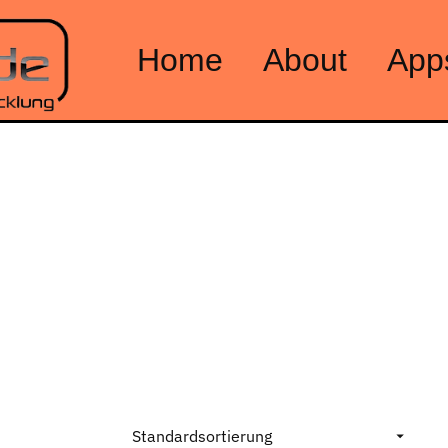
Home
About
App