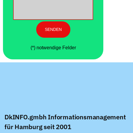
(*) notwendige Felder
DkINFO.gmbh Informationsmanagement
für Hamburg seit 2001