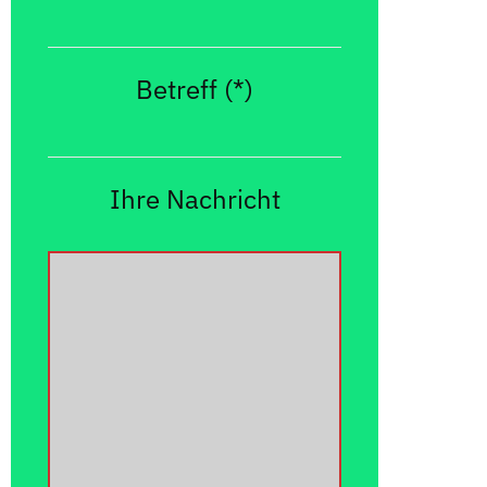
Betreff (*)
Ihre Nachricht