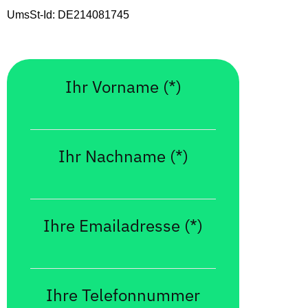
UmsSt-Id: DE214081745
Ihr Vorname (*)
Ihr Nachname (*)
Ihre Emailadresse (*)
Ihre Telefonnummer