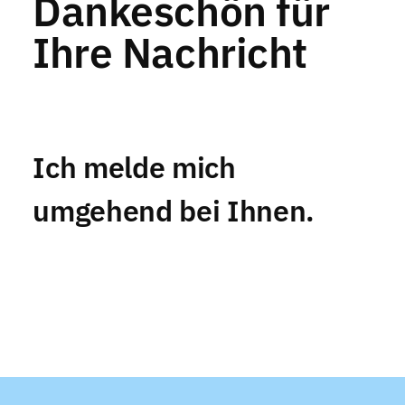
Dankeschön für
Ihre Nachricht
Ich melde mich
umgehend bei Ihnen.